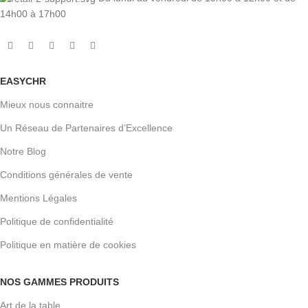
14h00 à 17h00
EASYCHR
Mieux nous connaitre
Un Réseau de Partenaires d’Excellence
Notre Blog
Conditions générales de vente
Mentions Légales
Politique de confidentialité
Politique en matière de cookies
NOS GAMMES PRODUITS
Art de la table