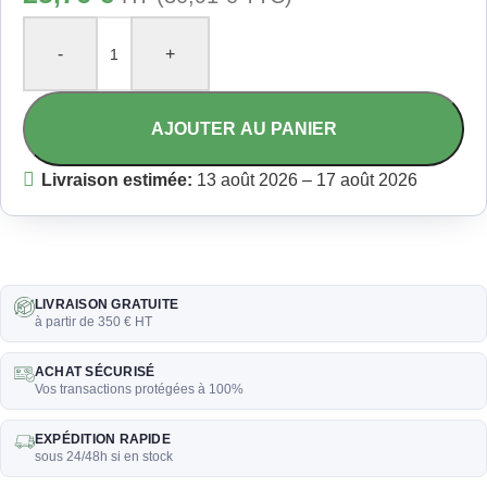
-
+
AJOUTER AU PANIER
Livraison estimée:
13 août 2026 – 17 août 2026
LIVRAISON GRATUITE
à partir de 350 € HT
ACHAT SÉCURISÉ
Vos transactions protégées à 100%
EXPÉDITION RAPIDE
sous 24/48h si en stock