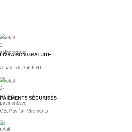
LIVRAISON GRATUITE
À partir de 350 € HT
PAIEMENTS SÉCURISÉS
CB, PayPal, Virements