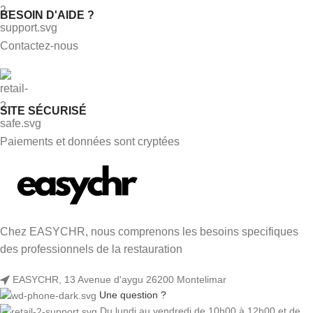
BESOIN D'AIDE ?
Contactez-nous
SITE SÉCURISÉ
Paiements et données sont cryptées
Chez EASYCHR, nous comprenons les besoins specifiques
des professionnels de la restauration
EASYCHR, 13 Avenue d'aygu 26200 Montelimar
Une question ?
Du lundi au vendredi de 10h00 à 12h00 et de