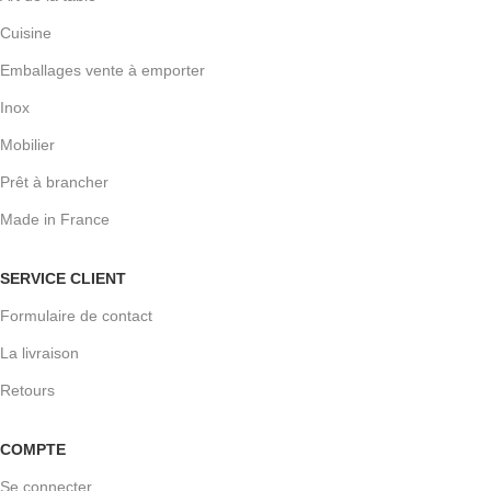
Cuisine
Emballages vente à emporter
Inox
Mobilier
Prêt à brancher
Made in France
SERVICE CLIENT
Formulaire de contact
La livraison
Retours
COMPTE
Se connecter