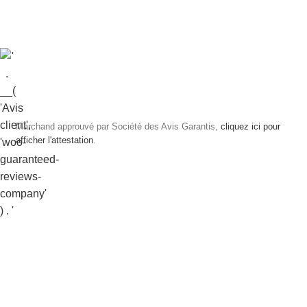
Marchand approuvé par Société des Avis Garantis,
cliquez ici pour
afficher l'attestation
.