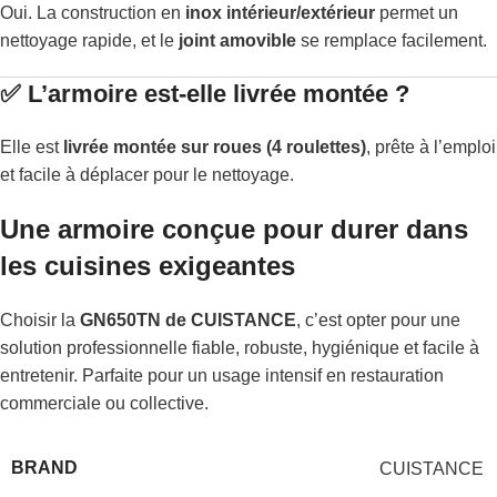
Oui. La construction en
inox intérieur/extérieur
permet un
nettoyage rapide, et le
joint amovible
se remplace facilement.
✅ L’armoire est-elle livrée montée ?
Elle est
livrée montée sur roues (4 roulettes)
, prête à l’emploi
et facile à déplacer pour le nettoyage.
Une armoire conçue pour durer dans
les cuisines exigeantes
Choisir la
GN650TN de CUISTANCE
, c’est opter pour une
solution professionnelle fiable, robuste, hygiénique et facile à
entretenir. Parfaite pour un usage intensif en restauration
commerciale ou collective.
BRAND
CUISTANCE