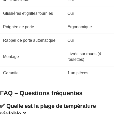
Glissières et grilles fournies
Oui
Poignée de porte
Ergonomique
Rappel de porte automatique
Oui
Livrée sur roues (4
Montage
roulettes)
Garantie
1 an pièces
FAQ – Questions fréquentes
✅ Quelle est la plage de température
réglable ?