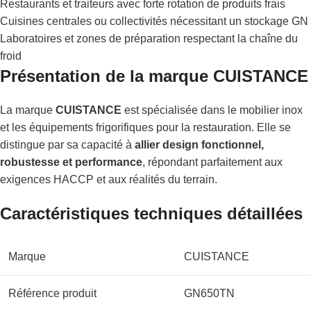
Restaurants et traiteurs avec forte rotation de produits frais
Cuisines centrales ou collectivités nécessitant un stockage GN
Laboratoires et zones de préparation respectant la chaîne du
froid
Présentation de la marque CUISTANCE
La marque
CUISTANCE
est spécialisée dans le mobilier inox
et les équipements frigorifiques pour la restauration. Elle se
distingue par sa capacité à
allier design fonctionnel,
robustesse et performance
, répondant parfaitement aux
exigences HACCP et aux réalités du terrain.
Caractéristiques techniques détaillées
Marque
CUISTANCE
Référence produit
GN650TN