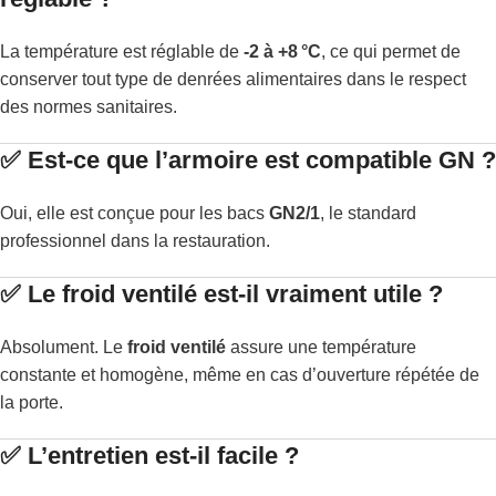
La température est réglable de
-2 à +8 °C
, ce qui permet de
conserver tout type de denrées alimentaires dans le respect
des normes sanitaires.
✅ Est-ce que l’armoire est compatible GN ?
Oui, elle est conçue pour les bacs
GN2/1
, le standard
professionnel dans la restauration.
✅ Le froid ventilé est-il vraiment utile ?
Absolument. Le
froid ventilé
assure une température
constante et homogène, même en cas d’ouverture répétée de
la porte.
✅ L’entretien est-il facile ?