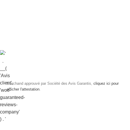
Marchand approuvé par Société des Avis Garantis,
cliquez ici pour
afficher l'attestation
.