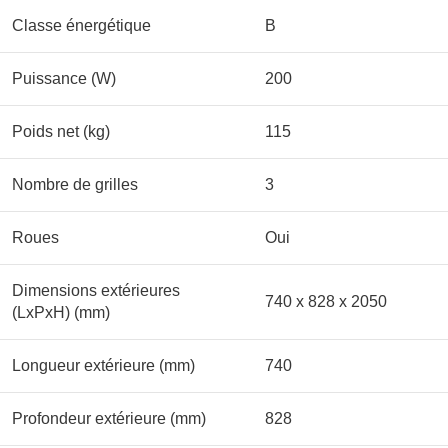
Classe énergétique
B
Puissance (W)
200
Poids net (kg)
115
Nombre de grilles
3
Roues
Oui
Dimensions extérieures
740 x 828 x 2050
(LxPxH) (mm)
Longueur extérieure (mm)
740
Profondeur extérieure (mm)
828