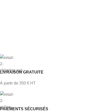
LIVRAISON GRATUITE
À partir de 350 € HT
PAIEMENTS SÉCURISÉS