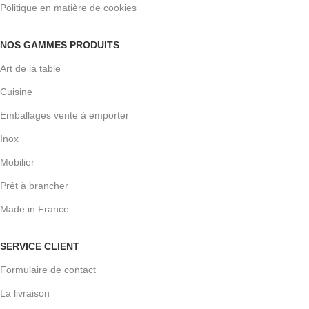
Politique en matière de cookies
NOS GAMMES PRODUITS
Art de la table
Cuisine
Emballages vente à emporter
Inox
Mobilier
Prêt à brancher
Made in France
SERVICE CLIENT
Formulaire de contact
La livraison