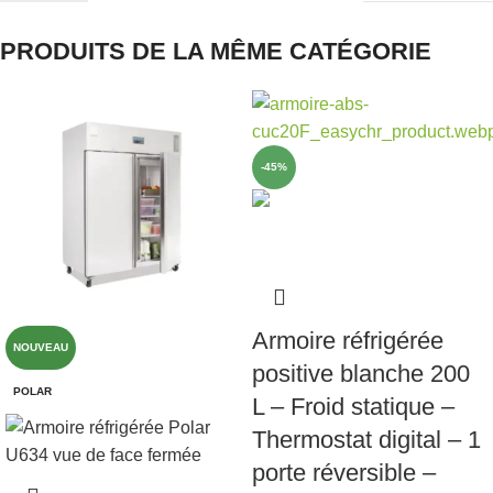
PRODUITS DE LA MÊME CATÉGORIE
-45%
Armoire réfrigérée
NOUVEAU
positive blanche 200
POLAR
L – Froid statique –
Thermostat digital – 1
porte réversible –