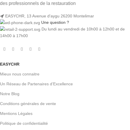
des professionnels de la restauration
EASYCHR, 13 Avenue d'aygu 26200 Montelimar
Une question ?
Du lundi au vendredi de 10h00 à 12h00 et de
14h00 à 17h00
EASYCHR
Mieux nous connaitre
Un Réseau de Partenaires d’Excellence
Notre Blog
Conditions générales de vente
Mentions Légales
Politique de confidentialité