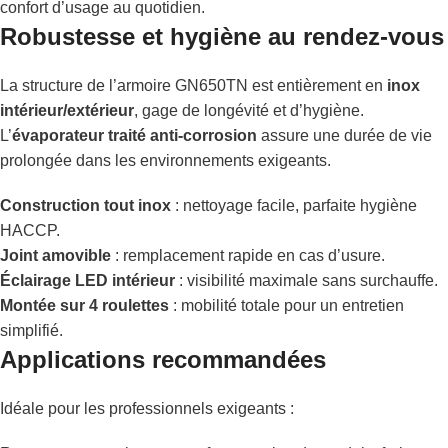
confort d’usage au quotidien.
Robustesse et hygiène au rendez-vous
La structure de l’armoire GN650TN est entièrement en
inox
intérieur/extérieur
, gage de longévité et d’hygiène.
L’
évaporateur traité anti-corrosion
assure une durée de vie
prolongée dans les environnements exigeants.
Construction tout inox
: nettoyage facile, parfaite hygiène
HACCP.
Joint amovible
: remplacement rapide en cas d’usure.
Éclairage LED intérieur
: visibilité maximale sans surchauffe.
Montée sur 4 roulettes
: mobilité totale pour un entretien
simplifié.
Applications recommandées
Idéale pour les professionnels exigeants :