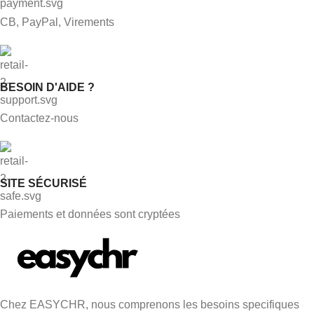
CB, PayPal, Virements
BESOIN D'AIDE ?
Contactez-nous
SITE SÉCURISÉ
Paiements et données sont cryptées
Chez EASYCHR, nous comprenons les besoins specifiques