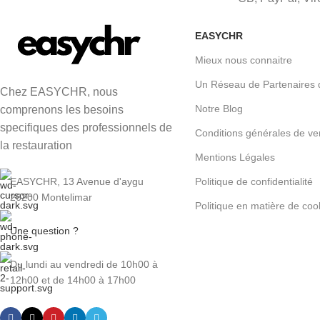
EASYCHR
Mieux nous connaitre
Un Réseau de Partenaires 
Chez EASYCHR, nous
Notre Blog
comprenons les besoins
specifiques des professionnels de
Conditions générales de ve
la restauration
Mentions Légales
Politique de confidentialité
EASYCHR, 13 Avenue d'aygu
26200 Montelimar
Politique en matière de coo
Une question ?
Du lundi au vendredi de 10h00 à
12h00 et de 14h00 à 17h00