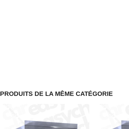
PRODUITS DE LA MÊME CATÉGORIE