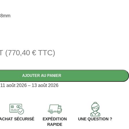
 38mm
T (
770,40
€
TTC)
AJOUTER AU PANIER
11 août 2026 – 13 août 2026
ACHAT SÉCURISÉ
EXPÉDITION
UNE QUESTION ?
RAPIDE