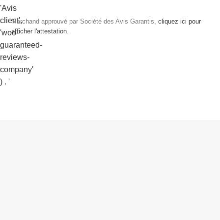
Marchand approuvé par Société des Avis Garantis,
cliquez ici pour
afficher l'attestation
.