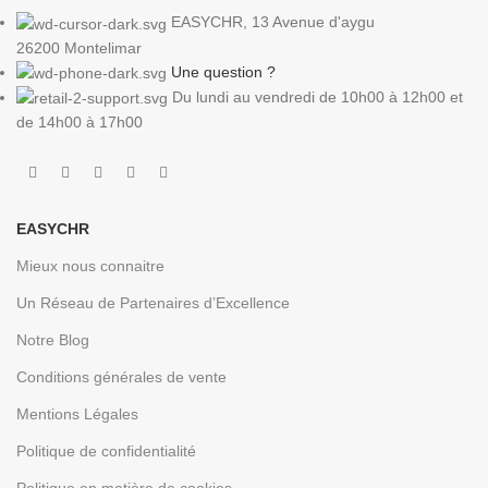
EASYCHR, 13 Avenue d'aygu
26200 Montelimar
Une question ?
Du lundi au vendredi de 10h00 à 12h00 et
de 14h00 à 17h00
EASYCHR
Mieux nous connaitre
Un Réseau de Partenaires d’Excellence
Notre Blog
Conditions générales de vente
Mentions Légales
Politique de confidentialité