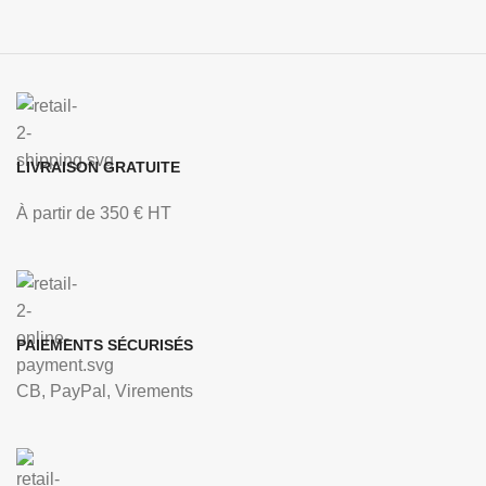
LIVRAISON GRATUITE
À partir de 350 € HT
PAIEMENTS SÉCURISÉS
CB, PayPal, Virements