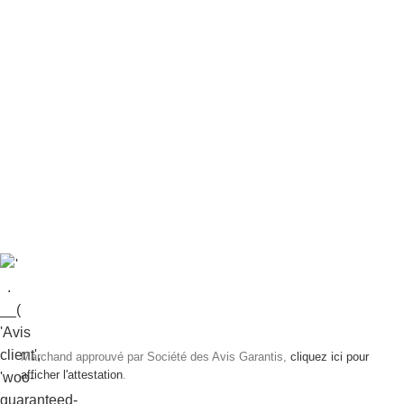
Marchand approuvé par Société des Avis Garantis,
cliquez ici pour
afficher l'attestation
.