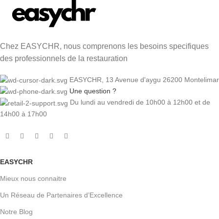
Chez EASYCHR, nous comprenons les besoins specifiques
des professionnels de la restauration
EASYCHR, 13 Avenue d'aygu 26200 Montelimar
Une question ?
Du lundi au vendredi de 10h00 à 12h00 et de
14h00 à 17h00
EASYCHR
Mieux nous connaitre
Un Réseau de Partenaires d’Excellence
Notre Blog