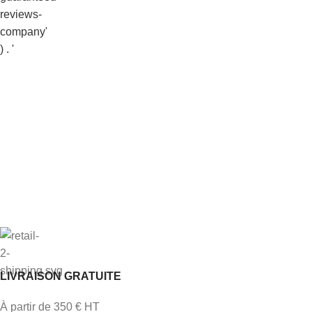
LIVRAISON GRATUITE
À partir de 350 € HT