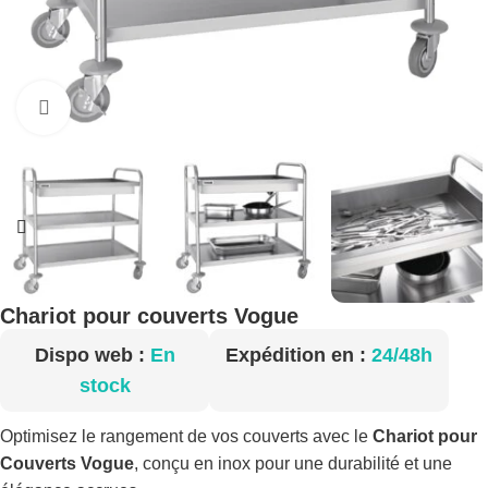
Cliquez pour agrandir
Chariot pour couverts Vogue
Dispo web :
En
Expédition en :
24/48h
stock
Optimisez le rangement de vos couverts avec le
Chariot pour
Couverts Vogue
, conçu en inox pour une durabilité et une