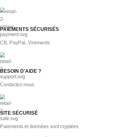
PAIEMENTS SÉCURISÉS
CB, PayPal, Virements
BESOIN D'AIDE ?
Contactez-nous
SITE SÉCURISÉ
Paiements et données sont cryptées