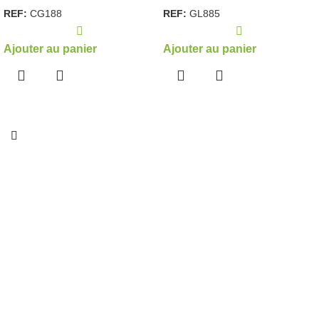
REF:
CG188
REF:
GL885
Ajouter au panier
Ajouter au panier