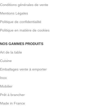
Conditions générales de vente
Mentions Légales
Politique de confidentialité
Politique en matière de cookies
NOS GAMMES PRODUITS
Art de la table
Cuisine
Emballages vente à emporter
Inox
Mobilier
Prêt à brancher
Made in France