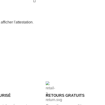
afficher l'attestation
.
URISÉ
RETOURS GRATUITS