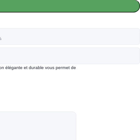
%
tion élégante et durable vous permet de