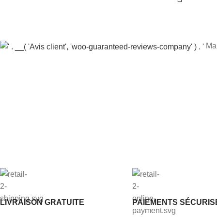
Mar
LIVRAISON GRATUITE
PAIEMENTS SÉCURIS