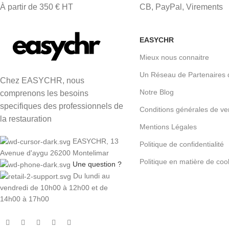
À partir de 350 € HT
CB, PayPal, Virements
EASYCHR
Mieux nous connaitre
Un Réseau de Partenaires 
Chez EASYCHR, nous
Notre Blog
comprenons les besoins
specifiques des professionnels de
Conditions générales de ve
la restauration
Mentions Légales
EASYCHR, 13
Politique de confidentialité
Avenue d'aygu 26200 Montelimar
Politique en matière de coo
Une question ?
Du lundi au
vendredi de 10h00 à 12h00 et de
14h00 à 17h00