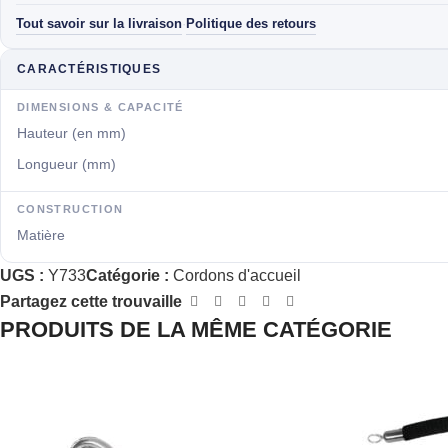
Tout savoir sur la livraison
Politique des retours
·
CARACTÉRISTIQUES
DIMENSIONS & CAPACITÉ
Hauteur (en mm)
Longueur (mm)
CONSTRUCTION
Matière
UGS :
Y733
Catégorie :
Cordons d'accueil
Partagez cette trouvaille
PRODUITS DE LA MÊME CATÉGORIE