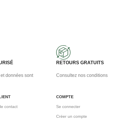
URISÉ
RETOURS GRATUITS
et données sont
Consultez nos conditions
LIENT
COMPTE
de contact
Se connecter
Créer un compte