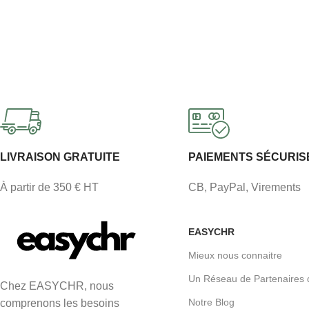
LIVRAISON GRATUITE
PAIEMENTS SÉCURIS
À partir de 350 € HT
CB, PayPal, Virements
EASYCHR
Mieux nous connaitre
Un Réseau de Partenaires 
Chez EASYCHR, nous
Notre Blog
comprenons les besoins