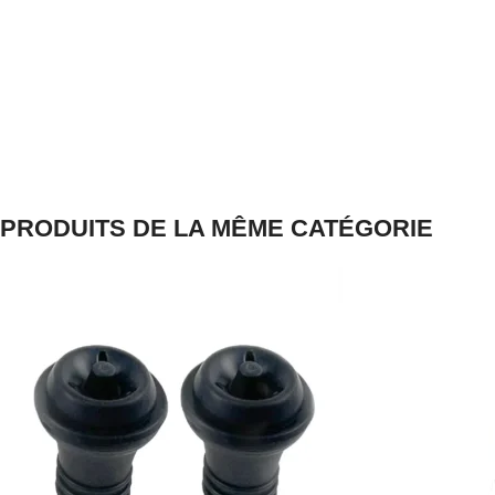
PRODUITS DE LA MÊME CATÉGORIE