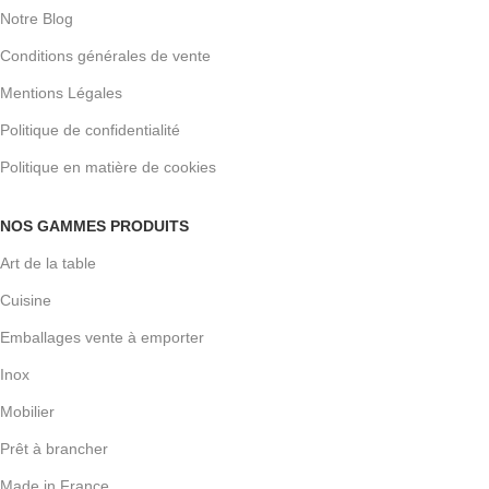
Notre Blog
Conditions générales de vente
Mentions Légales
Politique de confidentialité
Politique en matière de cookies
NOS GAMMES PRODUITS
Art de la table
Cuisine
Emballages vente à emporter
Inox
Mobilier
Prêt à brancher
Made in France