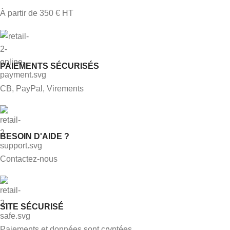
À partir de 350 € HT
PAIEMENTS SÉCURISÉS
CB, PayPal, Virements
BESOIN D'AIDE ?
Contactez-nous
SITE SÉCURISÉ
Paiements et données sont cryptées