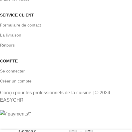
SERVICE CLIENT
Formulaire de contact
La livraison
Retours
COMPTE
Se connecter
Créer un compte
Conçu pour les professionnels de la cuisine | © 2024
EASYCHR
43,46
€
-
+
Cordon d