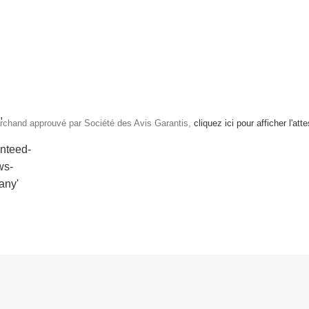
rchand approuvé par Société des Avis Garantis,
cliquez ici pour afficher l'att