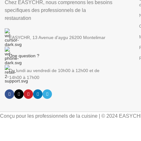
Chez EASYCHR, nous comprenons les besoins
specifiques des professionnels de la
restauration
EASYCHR, 13 Avenue d'aygu 26200 Montelimar
P
Une question ?
Du lundi au vendredi de 10h00 à 12h00 et de
14h00 à 17h00
Conçu pour les professionnels de la cuisine | © 2024 EASYC