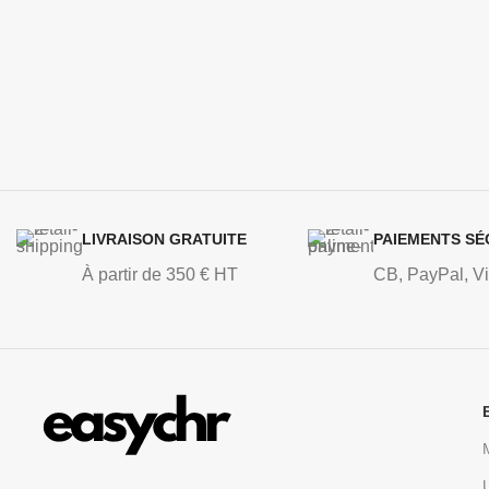
LIVRAISON GRATUITE
PAIEMENTS SÉ
À partir de 350 € HT
CB, PayPal, V