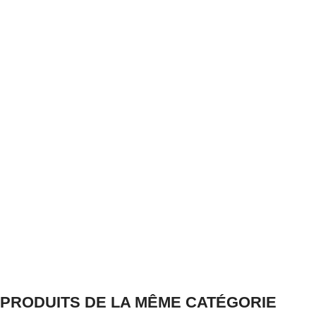
PRODUITS DE LA MÊME CATÉGORIE