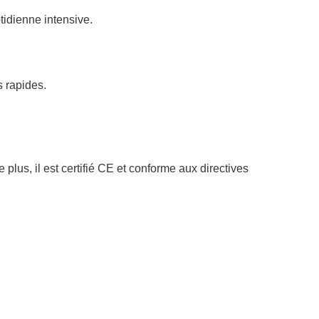
tidienne intensive.
 rapides.
e plus, il est certifié CE et conforme aux directives