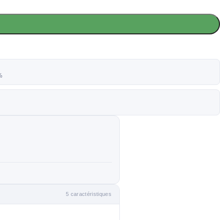
%
5 caractéristiques