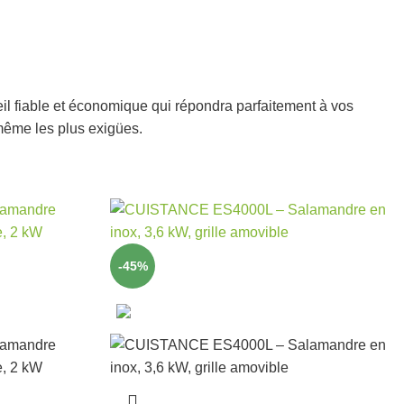
il fiable et économique qui répondra parfaitement à vos
 même les plus exigües.
-45%