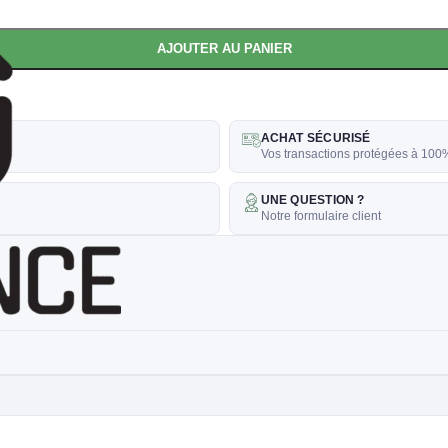
AJOUTER AU PANIER
ACHAT SÉCURISÉ
Vos transactions protégées à 100
UNE QUESTION ?
Notre formulaire client