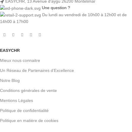
EASYCHR, 13 Avenue d'aygu 26200 Montelimar
Une question ?
Du lundi au vendredi de 10h00 à 12h00 et de
14h00 à 17h00
EASYCHR
Mieux nous connaitre
Un Réseau de Partenaires d’Excellence
Notre Blog
Conditions générales de vente
Mentions Légales
Politique de confidentialité
Politique en matière de cookies