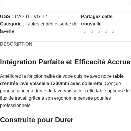
UGS :
TVO-TELVG-12
Partagez cette
Catégorie :
Tables entrée et sortie de
trouvaille
laverie
DESCRIPTION
Intégration Parfaite et Efficacité Accrue
Améliorez la fonctionnalité de votre cuisine avec notre
table
d’entrée lave-vaisselle 1200mm avec collerette
. Conçue
pour se placer à droite du lave-vaisselle, cette table optimise le
flux de travail grâce à son ergonomie pensée pour les
professionnels.
Construite pour Durer