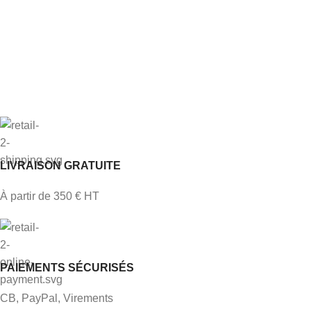
LIVRAISON GRATUITE
À partir de 350 € HT
PAIEMENTS SÉCURISÉS
CB, PayPal, Virements