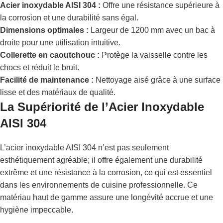
Acier inoxydable AISI 304 :
Offre une résistance supérieure à
la corrosion et une durabilité sans égal.
Dimensions optimales :
Largeur de 1200 mm avec un bac à
droite pour une utilisation intuitive.
Collerette en caoutchouc :
Protège la vaisselle contre les
chocs et réduit le bruit.
Facilité de maintenance :
Nettoyage aisé grâce à une surface
lisse et des matériaux de qualité.
La Supériorité de l’Acier Inoxydable
AISI 304
L’acier inoxydable AISI 304 n’est pas seulement
esthétiquement agréable; il offre également une durabilité
extrême et une résistance à la corrosion, ce qui est essentiel
dans les environnements de cuisine professionnelle. Ce
matériau haut de gamme assure une longévité accrue et une
hygiène impeccable.