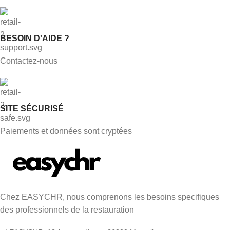
BESOIN D'AIDE ?
Contactez-nous
SITE SÉCURISÉ
Paiements et données sont cryptées
Chez EASYCHR, nous comprenons les besoins specifiques
des professionnels de la restauration