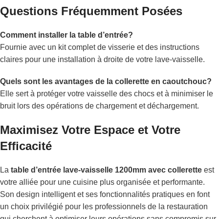
Questions Fréquemment Posées
Comment installer la table d’entrée?
Fournie avec un kit complet de visserie et des instructions
claires pour une installation à droite de votre lave-vaisselle.
Quels sont les avantages de la collerette en caoutchouc?
Elle sert à protéger votre vaisselle des chocs et à minimiser le
bruit lors des opérations de chargement et déchargement.
Maximisez Votre Espace et Votre
Efficacité
La
table d’entrée lave-vaisselle 1200mm avec collerette
est
votre alliée pour une cuisine plus organisée et performante.
Son design intelligent et ses fonctionnalités pratiques en font
un choix privilégié pour les professionnels de la restauration
qui cherchent à optimiser leurs opérations sans compromis sur