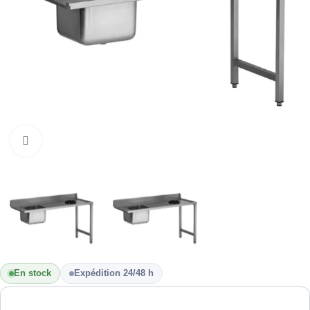
Cliquez pour agrandir
En stock
Expédition 24/48 h