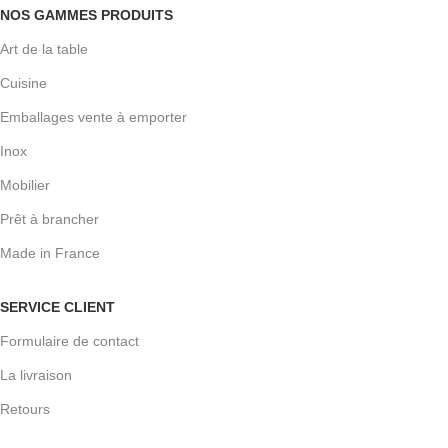
NOS GAMMES PRODUITS
Art de la table
Cuisine
Emballages vente à emporter
Inox
Mobilier
Prêt à brancher
Made in France
SERVICE CLIENT
Formulaire de contact
La livraison
Retours