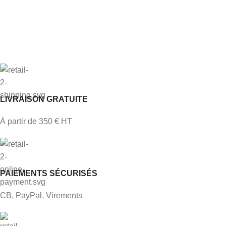
LIVRAISON GRATUITE
À partir de 350 € HT
PAIEMENTS SÉCURISÉS
CB, PayPal, Virements