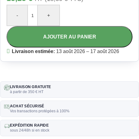
-
+
AJOUTER AU PANIER
Livraison estimée:
13 août 2026 – 17 août 2026
LIVRAISON GRATUITE
à partir de 350 € HT
ACHAT SÉCURISÉ
Vos transactions protégées à 100%
EXPÉDITION RAPIDE
sous 24/48h si en stock