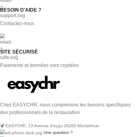
BESOIN D'AIDE ?
Contactez-nous
SITE SÉCURISÉ
Paiements et données sont cryptées
Chez EASYCHR, nous comprenons les besoins specifiques
des professionnels de la restauration
EASYCHR, 13 Avenue d'aygu 26200 Montelimar
Une question ?