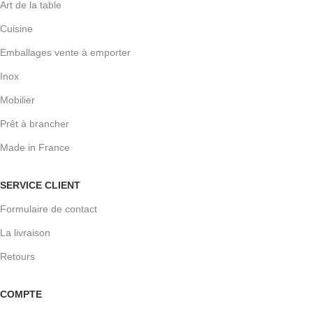
Art de la table
Cuisine
Emballages vente à emporter
Inox
Mobilier
Prêt à brancher
Made in France
SERVICE CLIENT
Formulaire de contact
La livraison
Retours
COMPTE