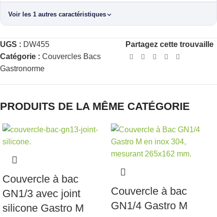
Voir les 1 autres caractéristiques
UGS :
DW455
Partagez cette trouvaille
Catégorie :
Couvercles Bacs
Gastronorme
PRODUITS DE LA MÊME CATÉGORIE
Couvercle à bac
Couvercle à bac
GN1/3 avec joint
GN1/4 Gastro M
silicone Gastro M