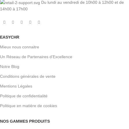
Du lundi au vendredi de 10h00 à 12h00 et de
14h00 à 17h00
EASYCHR
Mieux nous connaitre
Un Réseau de Partenaires d’Excellence
Notre Blog
Conditions générales de vente
Mentions Légales
Politique de confidentialité
Politique en matière de cookies
NOS GAMMES PRODUITS