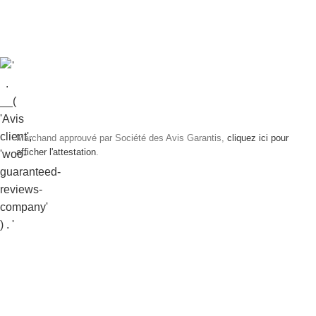
Marchand approuvé par Société des Avis Garantis,
cliquez ici pour
afficher l'attestation
.