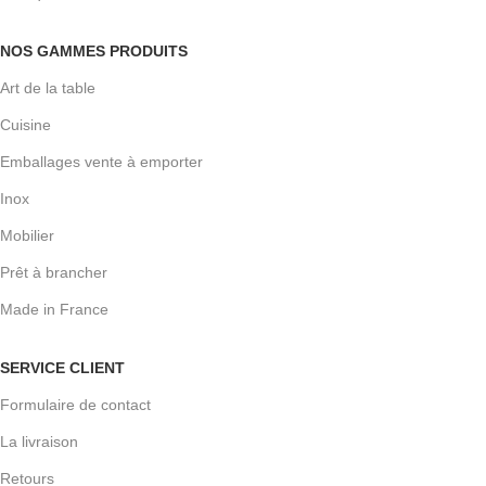
NOS GAMMES PRODUITS
Art de la table
Cuisine
Emballages vente à emporter
Inox
Mobilier
Prêt à brancher
Made in France
SERVICE CLIENT
Formulaire de contact
La livraison
Retours