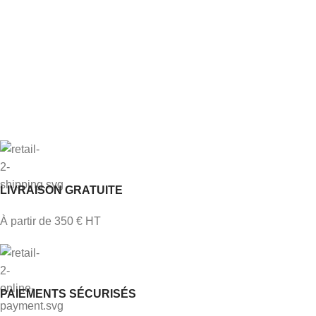
LIVRAISON GRATUITE
À partir de 350 € HT
PAIEMENTS SÉCURISÉS