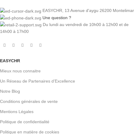
EASYCHR, 13 Avenue d'aygu 26200 Montelimar
Une question ?
Du lundi au vendredi de 10h00 à 12h00 et de
14h00 à 17h00
EASYCHR
Mieux nous connaitre
Un Réseau de Partenaires d’Excellence
Notre Blog
Conditions générales de vente
Mentions Légales
Politique de confidentialité
Politique en matière de cookies