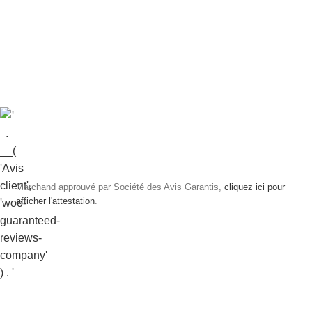
Marchand approuvé par Société des Avis Garantis,
cliquez ici pour
afficher l'attestation
.
1 avis