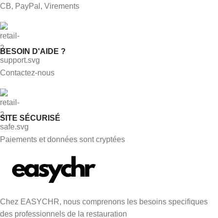
CB, PayPal, Virements
BESOIN D'AIDE ?
Contactez-nous
SITE SÉCURISÉ
Paiements et données sont cryptées
Chez EASYCHR, nous comprenons les besoins specifiques
des professionnels de la restauration