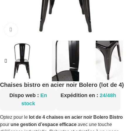
Cliquez pour agrandir
Chaises bistro en acier noir Bolero (lot de 4)
Dispo web :
En
Expédition en :
24/48h
stock
Optez pour le
lot de 4 chaises en acier noir Bolero Bistro
pour
une gestion d’espace efficace
avec une touche