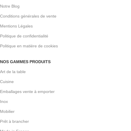
Notre Blog
Conditions générales de vente
Mentions Légales
Politique de confidentialité
Politique en matière de cookies
NOS GAMMES PRODUITS
Art de la table
Cuisine
Emballages vente à emporter
Inox
Mobilier
Prêt à brancher