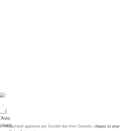
Marchand approuvé par Société des Avis Garantis,
cliquez ici pour