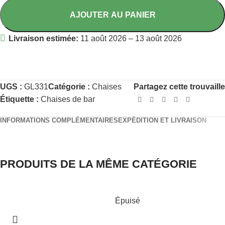
AJOUTER AU PANIER
Livraison estimée:
11 août 2026 – 13 août 2026
UGS :
GL331
Catégorie :
Chaises
Partagez cette trouvaille
Étiquette :
Chaises de bar
INFORMATIONS COMPLÉMENTAIRES
EXPÉDITION ET LIVRAISON
PRODUITS DE LA MÊME CATÉGORIE
Épuisé