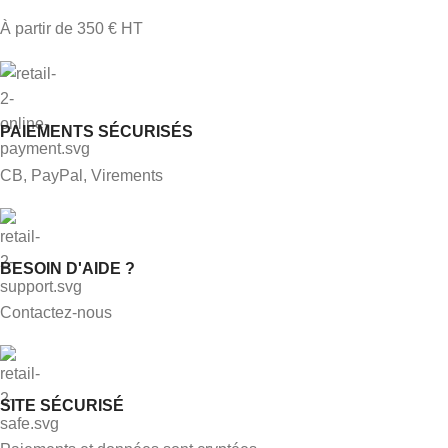
À partir de 350 € HT
PAIEMENTS SÉCURISÉS
CB, PayPal, Virements
BESOIN D'AIDE ?
Contactez-nous
SITE SÉCURISÉ