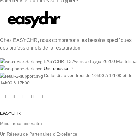
Paiements et données sont cryptées
Chez EASYCHR, nous comprenons les besoins specifiques
des professionnels de la restauration
EASYCHR, 13 Avenue d'aygu 26200 Montelimar
Une question ?
Du lundi au vendredi de 10h00 à 12h00 et de
14h00 à 17h00
EASYCHR
Mieux nous connaitre
Un Réseau de Partenaires d’Excellence