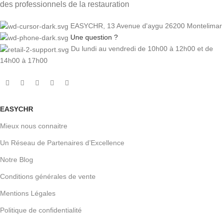
des professionnels de la restauration
EASYCHR, 13 Avenue d'aygu 26200 Montelimar
Une question ?
Du lundi au vendredi de 10h00 à 12h00 et de
14h00 à 17h00
EASYCHR
Mieux nous connaitre
Un Réseau de Partenaires d’Excellence
Notre Blog
Conditions générales de vente
Mentions Légales
Politique de confidentialité