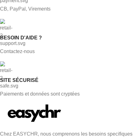
CB, PayPal, Virements
BESOIN D'AIDE ?
Contactez-nous
SITE SÉCURISÉ
Paiements et données sont cryptées
Chez EASYCHR, nous comprenons les besoins specifiques