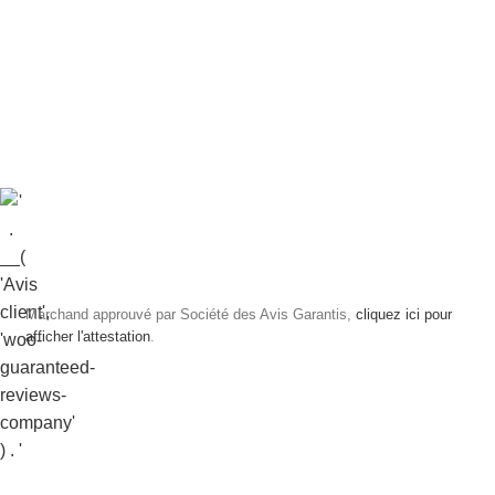
Marchand approuvé par Société des Avis Garantis,
cliquez ici pour
afficher l'attestation
.