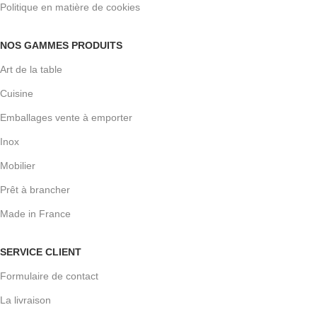
Politique en matière de cookies
NOS GAMMES PRODUITS
Art de la table
Cuisine
Emballages vente à emporter
Inox
Mobilier
Prêt à brancher
Made in France
SERVICE CLIENT
Formulaire de contact
La livraison