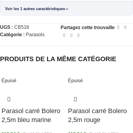
Voir les 1 autres caractéristiques
UGS :
CB516
Partagez cette trouvaille
Catégorie :
Parasols
PRODUITS DE LA MÊME CATÉGORIE
Épuisé
Épuisé
Parasol carré Bolero
Parasol carré Bolero
2,5m bleu marine
2,5m rouge