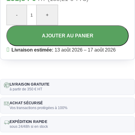
-
+
AJOUTER AU PANIER
Livraison estimée:
13 août 2026 – 17 août 2026
LIVRAISON GRATUITE
à partir de 350 € HT
ACHAT SÉCURISÉ
Vos transactions protégées à 100%
EXPÉDITION RAPIDE
sous 24/48h si en stock