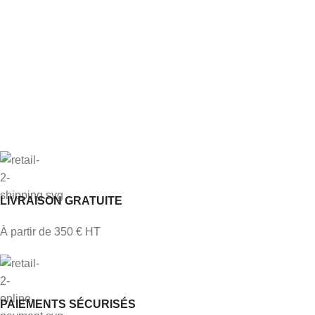
LIVRAISON GRATUITE
À partir de 350 € HT
PAIEMENTS SÉCURISÉS