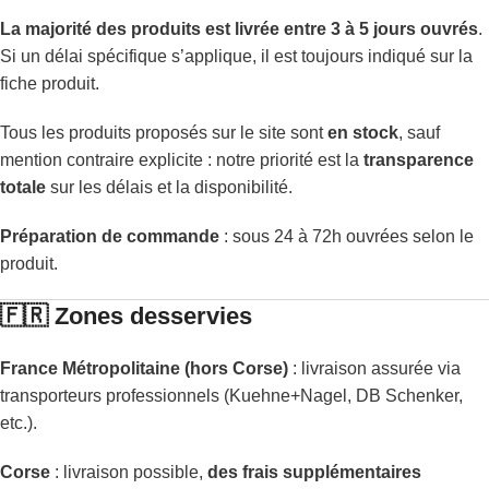
La majorité des produits est livrée entre 3 à 5 jours ouvrés
.
Si un délai spécifique s’applique, il est toujours indiqué sur la
fiche produit.
Tous les produits proposés sur le site sont
en stock
, sauf
mention contraire explicite : notre priorité est la
transparence
totale
sur les délais et la disponibilité.
Préparation de commande
: sous 24 à 72h ouvrées selon le
produit.
🇫🇷 Zones desservies
France Métropolitaine (hors Corse)
: livraison assurée via
transporteurs professionnels (Kuehne+Nagel, DB Schenker,
etc.).
Corse
: livraison possible,
des frais supplémentaires