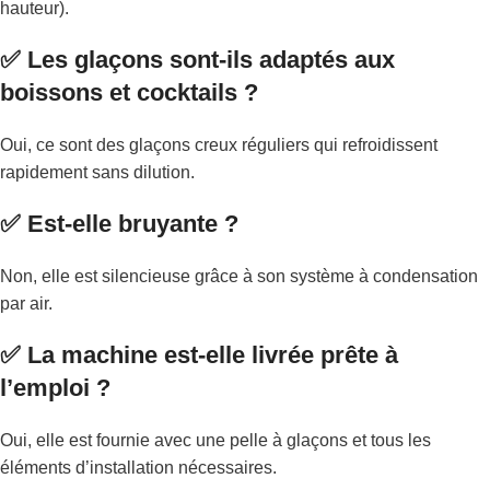
hauteur).
✅ Les glaçons sont-ils adaptés aux
boissons et cocktails ?
Oui, ce sont des glaçons creux réguliers qui refroidissent
rapidement sans dilution.
✅ Est-elle bruyante ?
Non, elle est silencieuse grâce à son système à condensation
par air.
✅ La machine est-elle livrée prête à
l’emploi ?
Oui, elle est fournie avec une pelle à glaçons et tous les
éléments d’installation nécessaires.