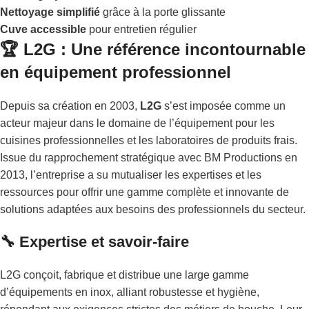
Nettoyage simplifié
grâce à la porte glissante
Cuve accessible
pour entretien régulier
🏆 L2G : Une référence incontournable
en équipement professionnel
Depuis sa création en 2003,
L2G
s’est imposée comme un
acteur majeur dans le domaine de l’équipement pour les
cuisines professionnelles et les laboratoires de produits frais.
Issue du rapprochement stratégique avec BM Productions en
2013, l’entreprise a su mutualiser les expertises et les
ressources pour offrir une gamme complète et innovante de
solutions adaptées aux besoins des professionnels du secteur.
🔧 Expertise et savoir-faire
L2G conçoit, fabrique et distribue une large gamme
d’équipements en inox, alliant robustesse et hygiène,