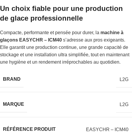
Un choix fiable pour une production
de glace professionnelle
Compacte, performante et pensée pour durer, la
machine à
glaçons EASYCHR – ICM40
s’adresse aux pros exigeants.
Elle garantit une production continue, une grande capacité de
stockage et une installation ultra simplifiée, tout en maintenant
une hygiène et un rendement irréprochables au quotidien.
BRAND
L2G
MARQUE
L2G
RÉFÉRENCE PRODUIT
EASYCHR – ICM40