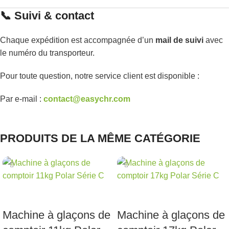
📞 Suivi & contact
Chaque expédition est accompagnée d’un
mail de suivi
avec
le numéro du transporteur.
Pour toute question, notre service client est disponible :
Par e-mail :
contact@easychr.com
PRODUITS DE LA MÊME CATÉGORIE
ÉPUISÉ
ÉPUISÉ
Machine à glaçons de
Machine à glaçons de