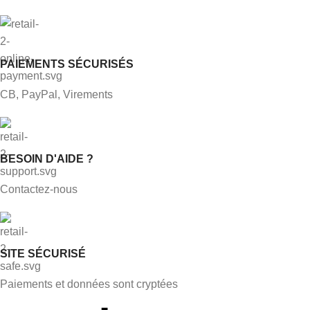
PAIEMENTS SÉCURISÉS
CB, PayPal, Virements
BESOIN D'AIDE ?
Contactez-nous
SITE SÉCURISÉ
Paiements et données sont cryptées