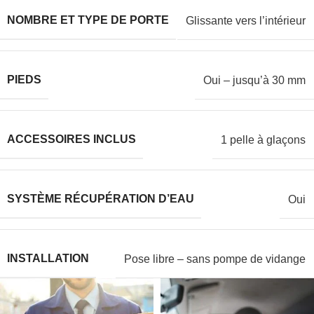
NOMBRE ET TYPE DE PORTE
Glissante vers l’intérieur
PIEDS
Oui – jusqu’à 30 mm
ACCESSOIRES INCLUS
1 pelle à glaçons
SYSTÈME RÉCUPÉRATION D’EAU
Oui
INSTALLATION
Pose libre – sans pompe de vidange