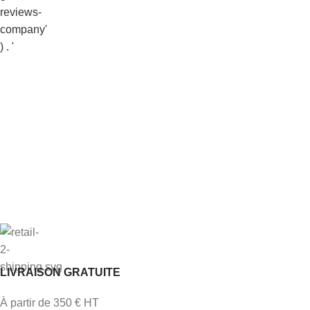
LIVRAISON GRATUITE
À partir de 350 € HT