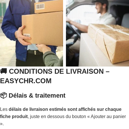
🚚 CONDITIONS DE LIVRAISON –
EASYCHR.COM
📦 Délais & traitement
Les
délais de livraison estimés sont affichés sur chaque
fiche produit
, juste en dessous du bouton « Ajouter au panier
».