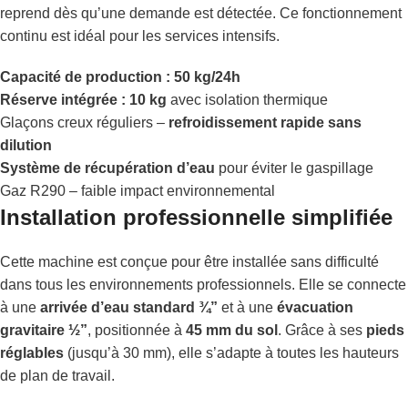
reprend dès qu’une demande est détectée. Ce fonctionnement
continu est idéal pour les services intensifs.
Capacité de production : 50 kg/24h
Réserve intégrée : 10 kg
avec isolation thermique
Glaçons creux réguliers –
refroidissement rapide sans
dilution
Système de récupération d’eau
pour éviter le gaspillage
Gaz R290 – faible impact environnemental
Installation professionnelle simplifiée
Cette machine est conçue pour être installée sans difficulté
dans tous les environnements professionnels. Elle se connecte
à une
arrivée d’eau standard ¾”
et à une
évacuation
gravitaire ½”
, positionnée à
45 mm du sol
. Grâce à ses
pieds
réglables
(jusqu’à 30 mm), elle s’adapte à toutes les hauteurs
de plan de travail.