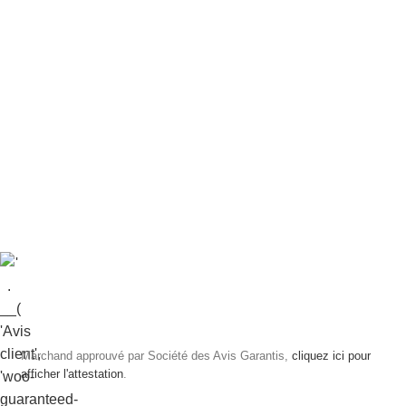
Marchand approuvé par Société des Avis Garantis,
cliquez ici pour
afficher l'attestation
.