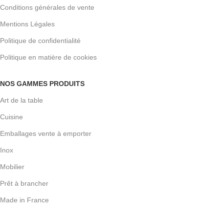
Conditions générales de vente
Mentions Légales
Politique de confidentialité
Politique en matière de cookies
NOS GAMMES PRODUITS
Art de la table
Cuisine
Emballages vente à emporter
Inox
Mobilier
Prêt à brancher
Made in France