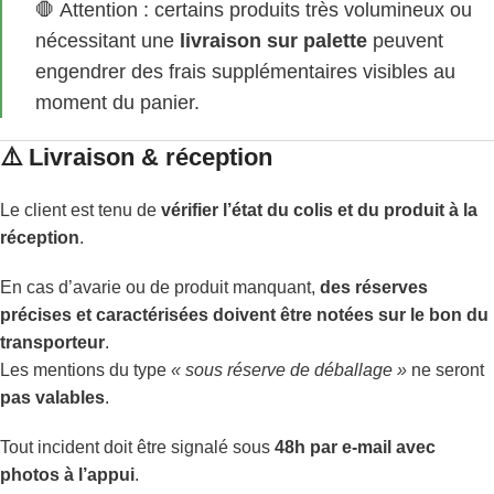
🛑 Attention : certains produits très volumineux ou
nécessitant une
livraison sur palette
peuvent
engendrer des frais supplémentaires visibles au
moment du panier.
⚠️ Livraison & réception
Le client est tenu de
vérifier l’état du colis et du produit à la
réception
.
En cas d’avarie ou de produit manquant,
des réserves
précises et caractérisées doivent être notées sur le bon du
transporteur
.
Les mentions du type
« sous réserve de déballage »
ne seront
pas valables
.
Tout incident doit être signalé sous
48h par e-mail avec
photos à l’appui
.