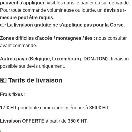
peuvent s’appliquer
, visibles dans le panier ou sur demande.
Pour toute commande volumineuse ou lourde, un
devis sur-
mesure peut être requis
.
👉
La livraison gratuite ne s’applique pas pour la Corse.
Zones difficiles d’accès / montagnes / îles
: nous consulter
avant commande.
Autres pays (Belgique, Luxembourg, DOM-TOM)
: livraison
possible sur devis uniquement.
💶 Tarifs de livraison
Frais fixes
:
17 € HT
pour toute commande inférieure à
350 € HT
.
Livraison OFFERTE
à partir de
350 € HT
.