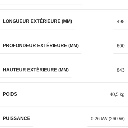
LONGUEUR EXTÉRIEURE (MM)
498
PROFONDEUR EXTÉRIEURE (MM)
600
HAUTEUR EXTÉRIEURE (MM)
843
POIDS
40,5 kg
PUISSANCE
0,26 kW (260 W)