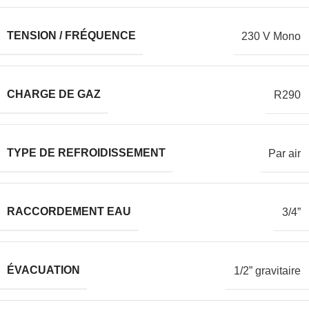
TENSION / FRÉQUENCE
230 V Mono
CHARGE DE GAZ
R290
TYPE DE REFROIDISSEMENT
Par air
RACCORDEMENT EAU
3/4”
ÉVACUATION
1/2” gravitaire