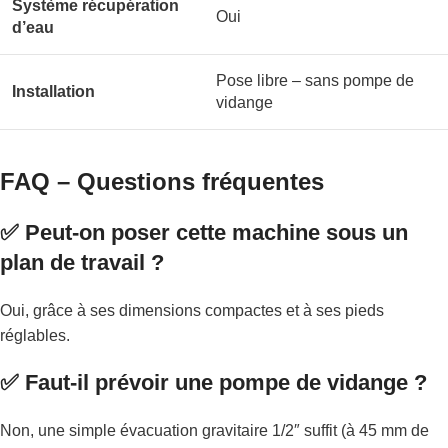
Système récupération
Oui
d’eau
Pose libre – sans pompe de
Installation
vidange
FAQ – Questions fréquentes
✅ Peut-on poser cette machine sous un
plan de travail ?
Oui, grâce à ses dimensions compactes et à ses pieds
réglables.
✅ Faut-il prévoir une pompe de vidange ?
Non, une simple évacuation gravitaire 1/2″ suffit (à 45 mm de