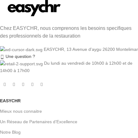
Chez EASYCHR, nous comprenons les besoins specifiques
des professionnels de la restauration
EASYCHR, 13 Avenue d'aygu 26200 Montelimar
Une question ?
Du lundi au vendredi de 10h00 à 12h00 et de
14h00 à 17h00
EASYCHR
Mieux nous connaitre
Un Réseau de Partenaires d’Excellence
Notre Blog