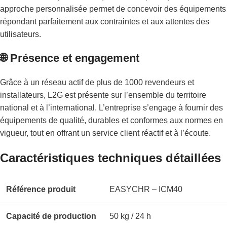
approche personnalisée permet de concevoir des équipements
répondant parfaitement aux contraintes et aux attentes des
utilisateurs.
🌐 Présence et engagement
Grâce à un réseau actif de plus de 1000 revendeurs et
installateurs, L2G est présente sur l’ensemble du territoire
national et à l’international. L’entreprise s’engage à fournir des
équipements de qualité, durables et conformes aux normes en
vigueur, tout en offrant un service client réactif et à l’écoute.
Caractéristiques techniques détaillées
Référence produit
EASYCHR – ICM40
Capacité de production
50 kg / 24 h