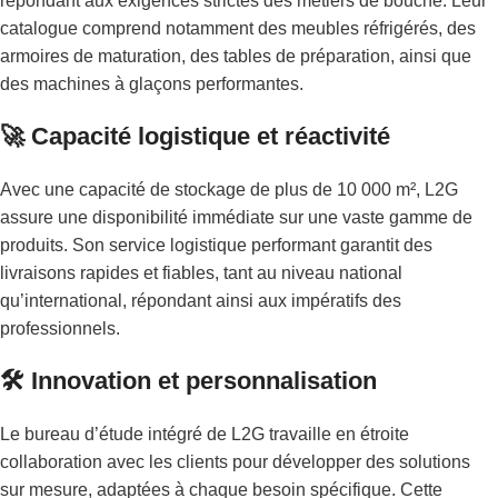
répondant aux exigences strictes des métiers de bouche. Leur
catalogue comprend notamment des meubles réfrigérés, des
armoires de maturation, des tables de préparation, ainsi que
des machines à glaçons performantes.
🚀 Capacité logistique et réactivité
Avec une capacité de stockage de plus de 10 000 m², L2G
assure une disponibilité immédiate sur une vaste gamme de
produits. Son service logistique performant garantit des
livraisons rapides et fiables, tant au niveau national
qu’international, répondant ainsi aux impératifs des
professionnels.
🛠️ Innovation et personnalisation
Le bureau d’étude intégré de L2G travaille en étroite
collaboration avec les clients pour développer des solutions
sur mesure, adaptées à chaque besoin spécifique. Cette