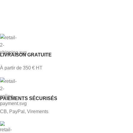
LIVRAISON GRATUITE
À partir de 350 € HT
PAIEMENTS SÉCURISÉS
CB, PayPal, Virements