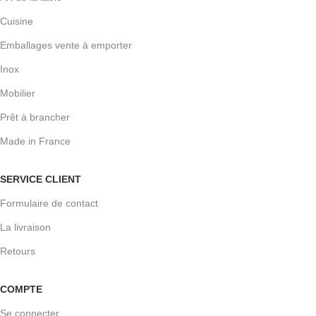
Cuisine
Emballages vente à emporter
Inox
Mobilier
Prêt à brancher
Made in France
SERVICE CLIENT
Formulaire de contact
La livraison
Retours
COMPTE
Se connecter