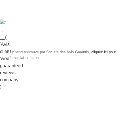
Marchand approuvé par Société des Avis Garantis,
cliquez ici pour
afficher l'attestation
.