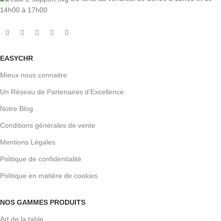
14h00 à 17h00
EASYCHR
Mieux nous connaitre
Un Réseau de Partenaires d’Excellence
Notre Blog
Conditions générales de vente
Mentions Légales
Politique de confidentialité
Politique en matière de cookies
NOS GAMMES PRODUITS
Art de la table