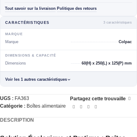
Tout savoir sur la livraison
Politique des retours
·
3 caractéristiques
CARACTÉRISTIQUES
MARQUE
Marque
Colpac
DIMENSIONS & CAPACITÉ
Dimensions
60(H) x 250(L) x 125(P) mm
Voir les 1 autres caractéristiques
UGS :
FA363
Partagez cette trouvaille
Catégorie :
Boîtes alimentaire
DESCRIPTION