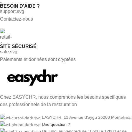
BESOIN D'AIDE ?
Contactez-nous
SITE SÉCURISÉ
Paiements et données sont cryptées
Chez EASYCHR, nous comprenons les besoins specifiques
des professionnels de la restauration
EASYCHR, 13 Avenue d'aygu 26200 Montelimar
Une question ?
Du lundi au vendredi de 10h00 à 12h00 et de