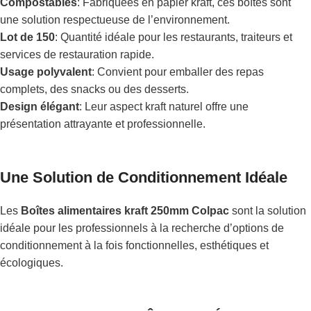
Compostables
: Fabriquées en papier kraft, ces boîtes sont
une solution respectueuse de l’environnement.
Lot de 150
: Quantité idéale pour les restaurants, traiteurs et
services de restauration rapide.
Usage polyvalent
: Convient pour emballer des repas
complets, des snacks ou des desserts.
Design élégant
: Leur aspect kraft naturel offre une
présentation attrayante et professionnelle.
Une Solution de Conditionnement Idéale
Les
Boîtes alimentaires kraft 250mm Colpac
sont la solution
idéale pour les professionnels à la recherche d’options de
conditionnement à la fois fonctionnelles, esthétiques et
écologiques.