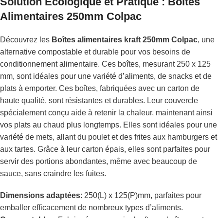
Solution Écologique et Pratique : Boîtes
Alimentaires 250mm Colpac
Découvrez les
Boîtes alimentaires kraft 250mm Colpac
, une
alternative compostable et durable pour vos besoins de
conditionnement alimentaire. Ces boîtes, mesurant 250 x 125
mm, sont idéales pour une variété d’aliments, de snacks et de
plats à emporter. Ces boîtes, fabriquées avec un carton de
haute qualité, sont résistantes et durables. Leur couvercle
spécialement conçu aide à retenir la chaleur, maintenant ainsi
vos plats au chaud plus longtemps. Elles sont idéales pour une
variété de mets, allant du poulet et des frites aux hamburgers et
aux tartes. Grâce à leur carton épais, elles sont parfaites pour
servir des portions abondantes, même avec beaucoup de
sauce, sans craindre les fuites.
Dimensions adaptées
: 250(L) x 125(P)mm, parfaites pour
emballer efficacement de nombreux types d’aliments.