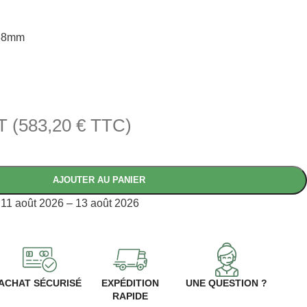
 38mm
T (
583,20
€
TTC)
AJOUTER AU PANIER
11 août 2026 – 13 août 2026
ACHAT SÉCURISÉ
EXPÉDITION
UNE QUESTION ?
RAPIDE