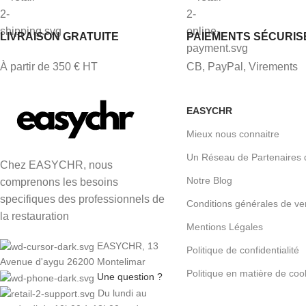
LIVRAISON GRATUITE
PAIEMENTS SÉCURIS
À partir de 350 € HT
CB, PayPal, Virements
EASYCHR
Mieux nous connaitre
Un Réseau de Partenaires 
Chez EASYCHR, nous
Notre Blog
comprenons les besoins
specifiques des professionnels de
Conditions générales de ve
la restauration
Mentions Légales
EASYCHR, 13
Politique de confidentialité
Avenue d'aygu 26200 Montelimar
Politique en matière de coo
Une question ?
Du lundi au