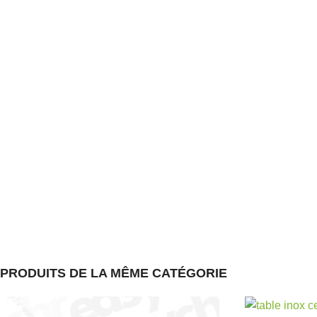
PRODUITS DE LA MÊME CATÉGORIE