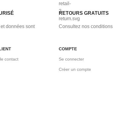
URISÉ
RETOURS GRATUITS
et données sont
Consultez nos conditions
LIENT
COMPTE
de contact
Se connecter
Créer un compte