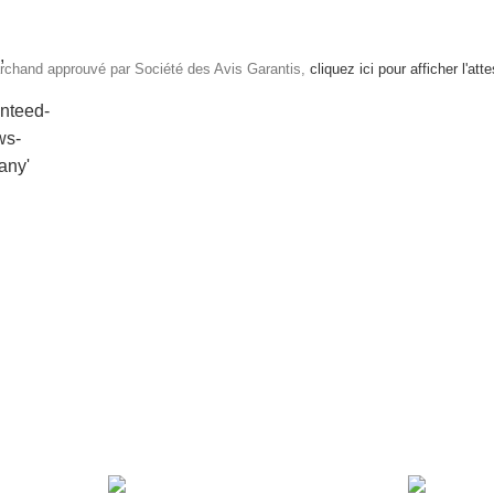
rchand approuvé par Société des Avis Garantis,
cliquez ici pour afficher l'att