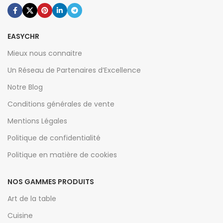
EASYCHR
Mieux nous connaitre
Un Réseau de Partenaires d’Excellence
Notre Blog
Conditions générales de vente
Mentions Légales
Politique de confidentialité
Politique en matière de cookies
NOS GAMMES PRODUITS
Art de la table
Cuisine