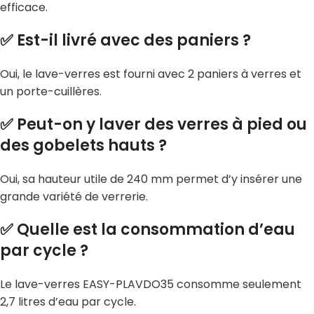
efficace.
✅ Est-il livré avec des paniers ?
Oui, le lave-verres est fourni avec 2 paniers à verres et
un porte-cuillères.
✅ Peut-on y laver des verres à pied ou
des gobelets hauts ?
Oui, sa hauteur utile de 240 mm permet d’y insérer une
grande variété de verrerie.
✅ Quelle est la consommation d’eau
par cycle ?
Le lave-verres EASY-PLAVDO35 consomme seulement
2,7 litres d’eau par cycle.