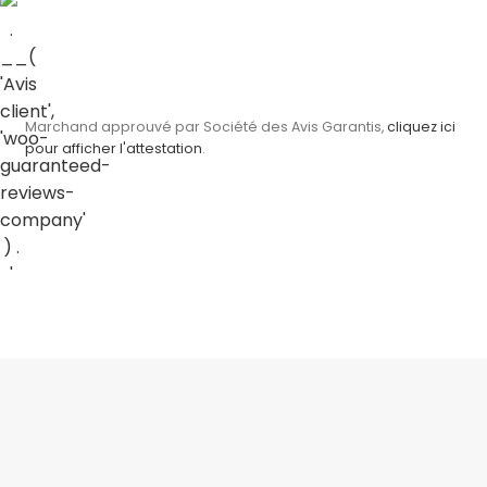
Marchand approuvé par Société des Avis Garantis,
cliquez ici
pour afficher l'attestation
.