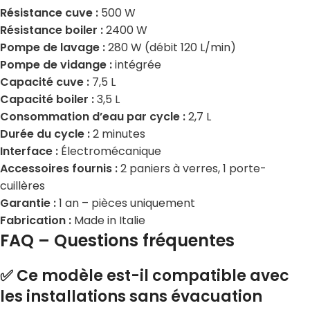
Résistance cuve :
500 W
Résistance boiler :
2400 W
Pompe de lavage :
280 W (débit 120 L/min)
Pompe de vidange :
intégrée
Capacité cuve :
7,5 L
Capacité boiler :
3,5 L
Consommation d’eau par cycle :
2,7 L
Durée du cycle :
2 minutes
Interface :
Électromécanique
Accessoires fournis :
2 paniers à verres, 1 porte-
cuillères
Garantie :
1 an – pièces uniquement
Fabrication :
Made in Italie
FAQ – Questions fréquentes
✅ Ce modèle est-il compatible avec
les installations sans évacuation