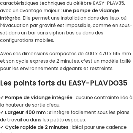
caractéristiques techniques du célèbre EASY-PLAV35,
avec un avantage majeur :
une pompe de vidange
intégrée
. Elle permet une installation dans des lieux où
l’évacuation par gravité est impossible, comme en sous-
sol, dans un bar sans siphon bas ou dans des
configurations mobiles.
Avec ses dimensions compactes de 400 x 470 x 615 mm
et son cycle express de 2 minutes, c’est un modèle taillé
pour les environnements exigeants et restreints.
Les points forts du EASY-PLAVDO35
✔
Pompe de vidange intégrée
: aucune contrainte liée à
la hauteur de sortie d’eau.
✔
Largeur 400 mm
: s’intègre facilement sous les plans
de travail ou dans les petits espaces.
✔
Cycle rapide de 2 minutes
: idéal pour une cadence