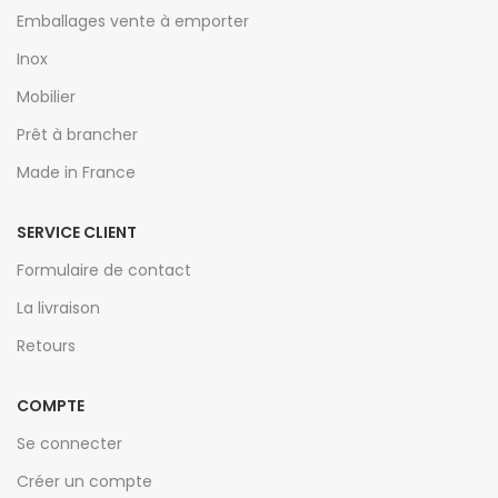
Emballages vente à emporter
Inox
Mobilier
Prêt à brancher
Made in France
SERVICE CLIENT
Formulaire de contact
La livraison
Retours
COMPTE
Se connecter
Créer un compte