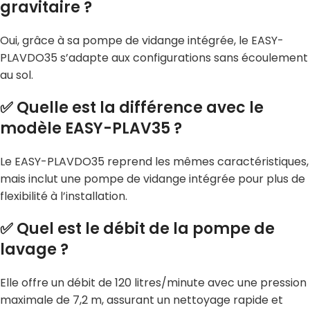
gravitaire ?
Oui, grâce à sa pompe de vidange intégrée, le EASY-
PLAVDO35 s’adapte aux configurations sans écoulement
au sol.
✅ Quelle est la différence avec le
modèle EASY-PLAV35 ?
Le EASY-PLAVDO35 reprend les mêmes caractéristiques,
mais inclut une pompe de vidange intégrée pour plus de
flexibilité à l’installation.
✅ Quel est le débit de la pompe de
lavage ?
Elle offre un débit de 120 litres/minute avec une pression
maximale de 7,2 m, assurant un nettoyage rapide et