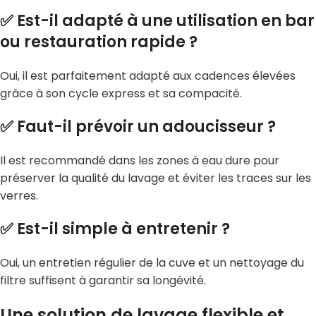
✅ Est-il adapté à une utilisation en bar
ou restauration rapide ?
Oui, il est parfaitement adapté aux cadences élevées
grâce à son cycle express et sa compacité.
✅ Faut-il prévoir un adoucisseur ?
Il est recommandé dans les zones à eau dure pour
préserver la qualité du lavage et éviter les traces sur les
verres.
✅ Est-il simple à entretenir ?
Oui, un entretien régulier de la cuve et un nettoyage du
filtre suffisent à garantir sa longévité.
Une solution de lavage flexible et