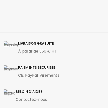
LIVRAISON GRATUITE
À partir de 350 € HT
PAIEMENTS SÉCURISÉS
CB, PayPal, Virements
BESOIN D'AIDE ?
Contactez-nous