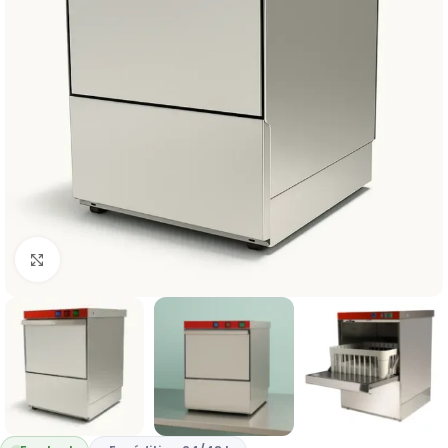
Cliquez pour agrandir