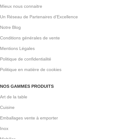
Mieux nous connaitre
Un Réseau de Partenaires d’Excellence
Notre Blog
Conditions générales de vente
Mentions Légales
Politique de confidentialité
Politique en matière de cookies
NOS GAMMES PRODUITS
Art de la table
Cuisine
Emballages vente à emporter
Inox
Mobilier