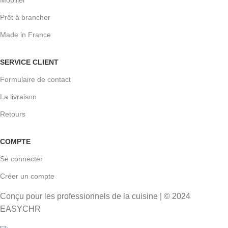
Prêt à brancher
Made in France
SERVICE CLIENT
Formulaire de contact
La livraison
Retours
COMPTE
Se connecter
Créer un compte
Conçu pour les professionnels de la cuisine | © 2024
EASYCHR