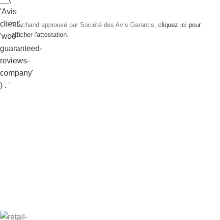
Marchand approuvé par Société des Avis Garantis,
cliquez ici pour
afficher l'attestation
.