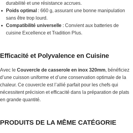
durabilité et une résistance accrues.
Poids optimal
: 660 g, assurant une bonne manipulation
sans être trop lourd.
Compatibilité universelle
: Convient aux batteries de
cuisine Excellence et Tradition Plus.
Efficacité et Polyvalence en Cuisine
Avec le
Couvercle de casserole en inox 320mm
, bénéficiez
d’une cuisson uniforme et d’une conservation optimale de la
chaleur. Ce couvercle est l’allié parfait pour les chefs qui
nécessitent précision et efficacité dans la préparation de plats
en grande quantité.
PRODUITS DE LA MÊME CATÉGORIE