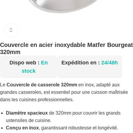
Cliquez pour agrandir
Couvercle en acier inoxydable Matfer Bourgeat
320mm
Dispo web :
En
Expédition en :
24/48h
stock
Le
Couvercle de casserole 320mm
en inox, adapté aux
grandes casseroles, est essentiel pour une cuisson maîtrisée
dans les cuisines professionnelles.
Diamètre spacieux
de 320mm pour couvrir les grands
ustensiles de cuisine.
Conçu en inox
, garantissant robustesse et longévité.