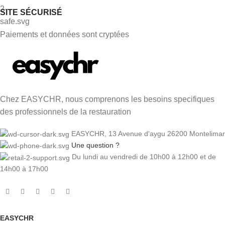
SITE SÉCURISÉ
Paiements et données sont cryptées
Chez EASYCHR, nous comprenons les besoins specifiques
des professionnels de la restauration
EASYCHR, 13 Avenue d'aygu 26200 Montelimar
Une question ?
Du lundi au vendredi de 10h00 à 12h00 et de
14h00 à 17h00
1 avis
EASYCHR