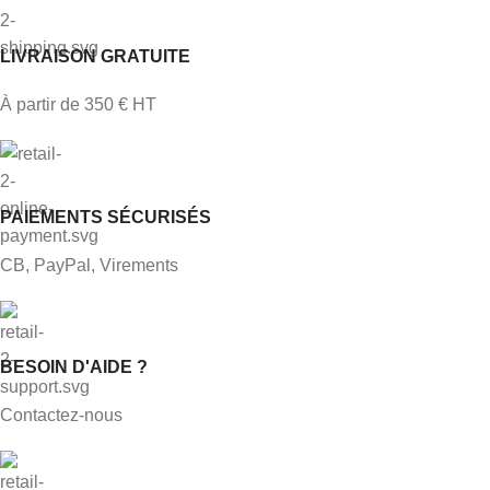
LIVRAISON GRATUITE
À partir de 350 € HT
PAIEMENTS SÉCURISÉS
CB, PayPal, Virements
BESOIN D'AIDE ?
Contactez-nous