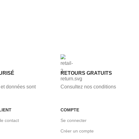
URISÉ
RETOURS GRATUITS
et données sont
Consultez nos conditions
LIENT
COMPTE
de contact
Se connecter
Créer un compte