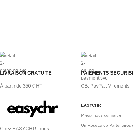
LIVRAISON GRATUITE
PAIEMENTS SÉCURIS
À partir de 350 € HT
CB, PayPal, Virements
EASYCHR
Mieux nous connaitre
Un Réseau de Partenaires 
Chez EASYCHR, nous