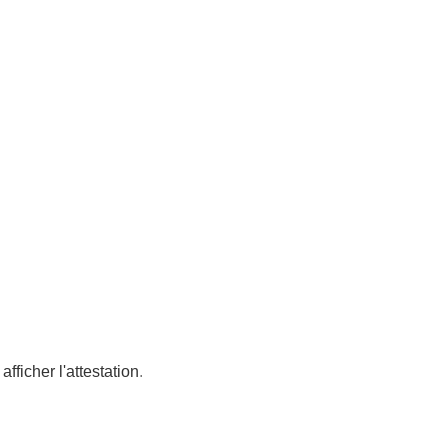
afficher l'attestation
.