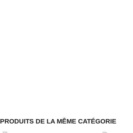
PRODUITS DE LA MÊME CATÉGORIE