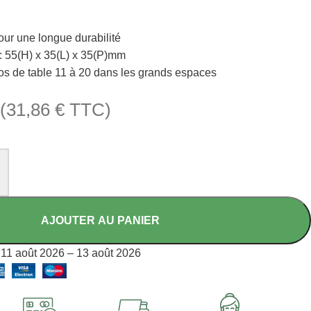
our une longue durabilité
 55(H) x 35(L) x 35(P)mm
ros de table 11 à 20 dans les grands espaces
(
31,86
€
TTC)
AJOUTER AU PANIER
11 août 2026 – 13 août 2026