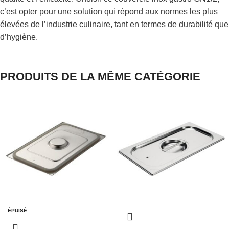
c’est opter pour une solution qui répond aux normes les plus
élevées de l’industrie culinaire, tant en termes de durabilité que
d’hygiène.
PRODUITS DE LA MÊME CATÉGORIE
ÉPUISÉ