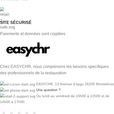
SITE SÉCURISÉ
Paiements et données sont cryptées
Chez EASYCHR, nous comprenons les besoins specifiques
des professionnels de la restauration
EASYCHR, 13 Avenue d'aygu 26200 Montelimar
Une question ?
Du lundi au vendredi de 10h00 à 12h00 et de
14h00 à 17h00