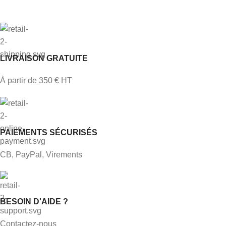
LIVRAISON GRATUITE
À partir de 350 € HT
PAIEMENTS SÉCURISÉS
CB, PayPal, Virements
BESOIN D'AIDE ?
Contactez-nous