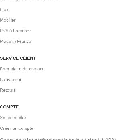
Inox
Mobilier
Prêt à brancher
Made in France
SERVICE CLIENT
Formulaire de contact
La livraison
Retours
COMPTE
Se connecter
Créer un compte