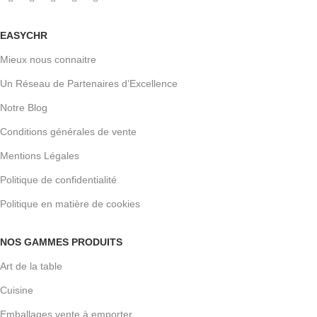
EASYCHR
Mieux nous connaitre
Un Réseau de Partenaires d’Excellence
Notre Blog
Conditions générales de vente
Mentions Légales
Politique de confidentialité
Politique en matière de cookies
NOS GAMMES PRODUITS
Art de la table
Cuisine
Emballages vente à emporter