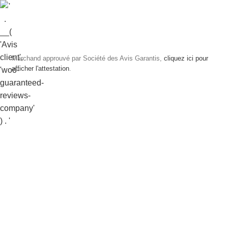
Marchand approuvé par Société des Avis Garantis,
cliquez ici pour
afficher l'attestation
.