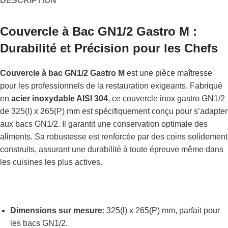
DESCRIPTION
Couvercle à Bac GN1/2 Gastro M :
Durabilité et Précision pour les Chefs
Couvercle à bac GN1/2 Gastro M
est une pièce maîtresse
pour les professionnels de la restauration exigeants. Fabriqué
en
acier inoxydable AISI 304
, ce couvercle inox gastro GN1/2
de 325(l) x 265(P) mm est spécifiquement conçu pour s’adapter
aux bacs GN1/2. Il garantit une conservation optimale des
aliments. Sa robustesse est renforcée par des coins solidement
construits, assurant une durabilité à toute épreuve même dans
les cuisines les plus actives.
Dimensions sur mesure
: 325(l) x 265(P) mm, parfait pour
les bacs GN1/2.