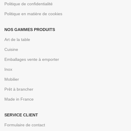
Politique de confidentialité
Politique en matière de cookies
NOS GAMMES PRODUITS
Art de la table
Cuisine
Emballages vente à emporter
Inox
Mobilier
Prêt à brancher
Made in France
SERVICE CLIENT
Formulaire de contact