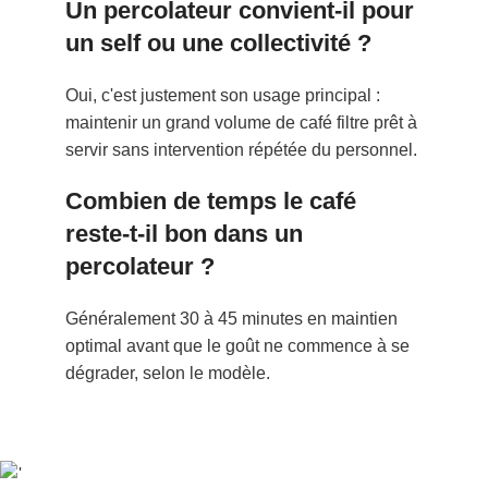
Un percolateur convient-il pour
un self ou une collectivité ?
Oui, c'est justement son usage principal :
maintenir un grand volume de café filtre prêt à
servir sans intervention répétée du personnel.
Combien de temps le café
reste-t-il bon dans un
percolateur ?
Généralement 30 à 45 minutes en maintien
optimal avant que le goût ne commence à se
dégrader, selon le modèle.