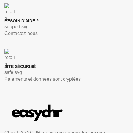
BESOIN D'AIDE ?
Contactez-nous
SITE SÉCURISÉ
Paiements et données sont cryptées
Chez EASYCHR, nous comprenons les besoins