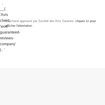
Marchand approuvé par Société des Avis Garantis,
cliquez ici pour
afficher l'attestation
.