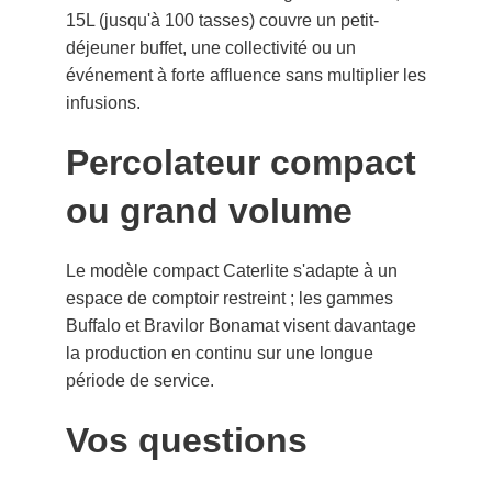
15L (jusqu'à 100 tasses) couvre un petit-
déjeuner buffet, une collectivité ou un
événement à forte affluence sans multiplier les
infusions.
Percolateur compact
ou grand volume
Le modèle compact Caterlite s'adapte à un
espace de comptoir restreint ; les gammes
Buffalo et Bravilor Bonamat visent davantage
la production en continu sur une longue
période de service.
Vos questions