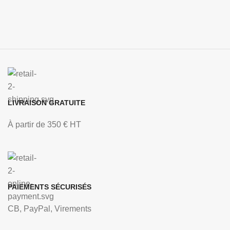
LIVRAISON GRATUITE
À partir de 350 € HT
PAIEMENTS SÉCURISÉS
CB, PayPal, Virements