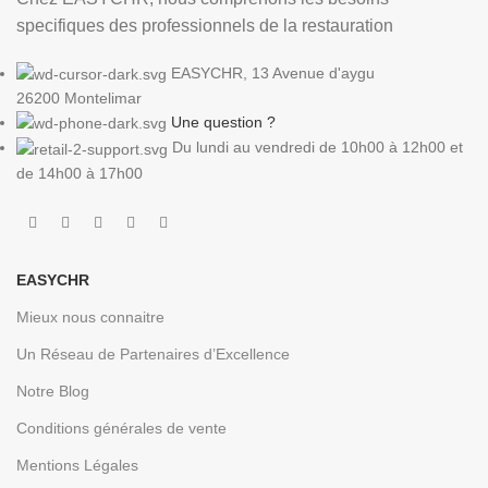
specifiques des professionnels de la restauration
EASYCHR, 13 Avenue d'aygu
26200 Montelimar
Une question ?
Du lundi au vendredi de 10h00 à 12h00 et
de 14h00 à 17h00
EASYCHR
Mieux nous connaitre
Un Réseau de Partenaires d’Excellence
Notre Blog
Conditions générales de vente
Mentions Légales