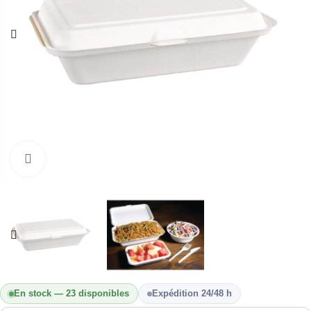
Cliquez pour agrandir
En stock — 23 disponibles
Expédition 24/48 h