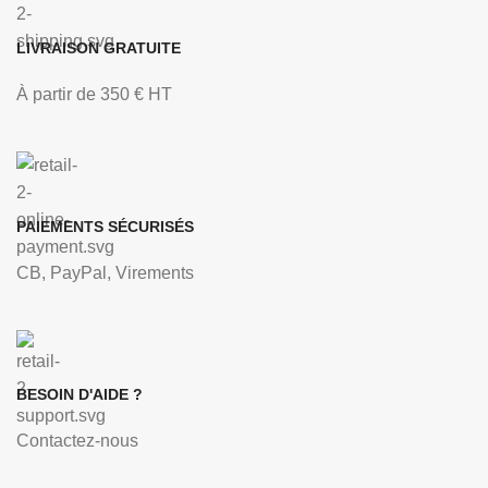
LIVRAISON GRATUITE
À partir de 350 € HT
PAIEMENTS SÉCURISÉS
CB, PayPal, Virements
BESOIN D'AIDE ?
Contactez-nous