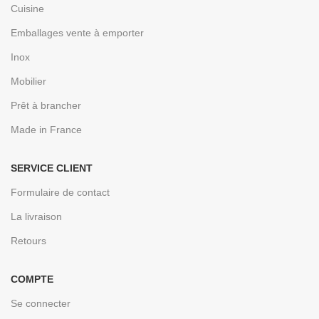
Cuisine
Emballages vente à emporter
Inox
Mobilier
Prêt à brancher
Made in France
SERVICE CLIENT
Formulaire de contact
La livraison
Retours
COMPTE
Se connecter