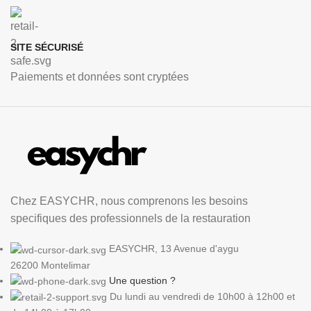
SITE SÉCURISÉ
Paiements et données sont cryptées
Chez EASYCHR, nous comprenons les besoins
specifiques des professionnels de la restauration
EASYCHR, 13 Avenue d'aygu
26200 Montelimar
Une question ?
Du lundi au vendredi de 10h00 à 12h00 et