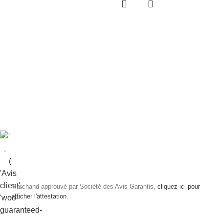
Marchand approuvé par Société des Avis Garantis,
cliquez ici pour
afficher l'attestation
.