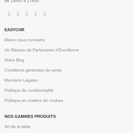
de 14h00 à 17h00
EASYCHR
Mieux nous connaitre
Un Réseau de Partenaires d’Excellence
Notre Blog
Conditions générales de vente
Mentions Légales
Politique de confidentialité
Politique en matière de cookies
NOS GAMMES PRODUITS
Art de la table