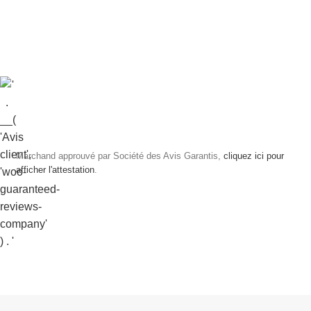
Marchand approuvé par Société des Avis Garantis,
cliquez ici pour
afficher l'attestation
.