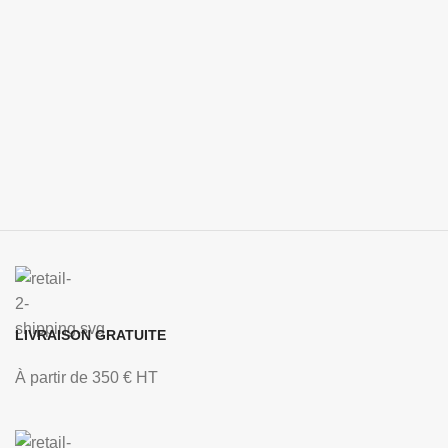
LIVRAISON GRATUITE
À partir de 350 € HT