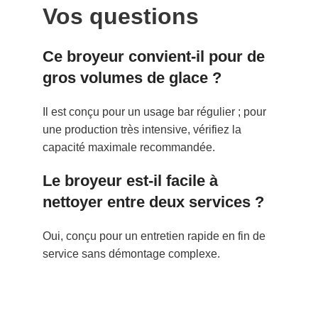
Vos questions
Ce broyeur convient-il pour de
gros volumes de glace ?
Il est conçu pour un usage bar régulier ; pour
une production très intensive, vérifiez la
capacité maximale recommandée.
Le broyeur est-il facile à
nettoyer entre deux services ?
Oui, conçu pour un entretien rapide en fin de
service sans démontage complexe.