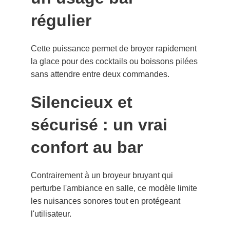
régulier
Cette puissance permet de broyer rapidement
la glace pour des cocktails ou boissons pilées
sans attendre entre deux commandes.
Silencieux et
sécurisé : un vrai
confort au bar
Contrairement à un broyeur bruyant qui
perturbe l'ambiance en salle, ce modèle limite
les nuisances sonores tout en protégeant
l'utilisateur.