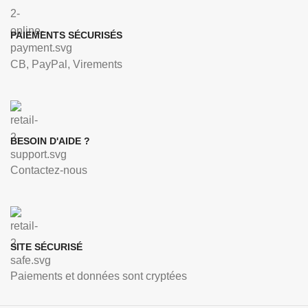
PAIEMENTS SÉCURISÉS
CB, PayPal, Virements
BESOIN D'AIDE ?
Contactez-nous
SITE SÉCURISÉ
Paiements et données sont cryptées