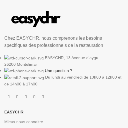
Chez EASYCHR, nous comprenons les besoins
specifiques des professionnels de la restauration
EASYCHR, 13 Avenue d'aygu
26200 Montelimar
Une question ?
Du lundi au vendredi de 10h00 à 12h00 et
de 14h00 à 17h00
EASYCHR
Mieux nous connaitre